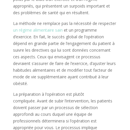
appropriés, qui présentent un surpoids important et
des problèmes de santé qui en résultent.
La méthode ne remplace pas la nécessité de respecter
un régime alimentaire sain
et un programme
d’exercice. En fait, le succès global de l’opération
dépend en grande partie de l’engagement du patient à
suivre les directives qui lui sont données concernant
ces aspects. Ceux qui envisagent ce processus
devraient s’assurer de faire de l’exercice, d’ajuster leurs
habitudes alimentaires et de modifier tout facteur de
mode de vie supplémentaire ayant contribué à leur
obésité.
La préparation à l’opération est plutôt
compliquée. Avant de subir l’intervention, les patients
doivent passer par un processus de sélection
approfondi au cours duquel une équipe de
professionnels déterminera si l’opération est
appropriée pour vous. Le processus implique