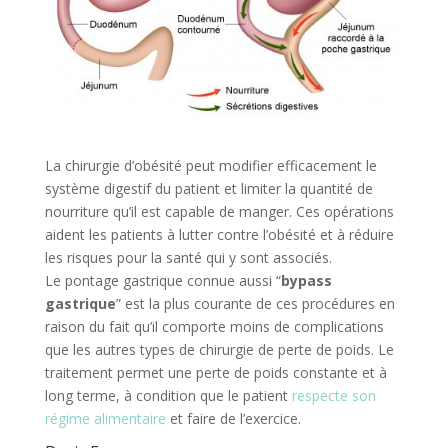
La chirurgie d’obésité peut modifier efficacement le
système digestif du patient et limiter la quantité de
nourriture qu’il est capable de manger. Ces opérations
aident les patients à lutter contre l’obésité et à réduire
les risques pour la santé qui y sont associés.
Le pontage gastrique connue aussi “
bypass
gastrique
” est la plus courante de ces procédures en
raison du fait qu’il comporte moins de complications
que les autres types de chirurgie de perte de poids. Le
traitement permet une perte de poids constante et à
long terme, à condition que le patient
respecte son
régime alimentaire
et faire de l’exercice.