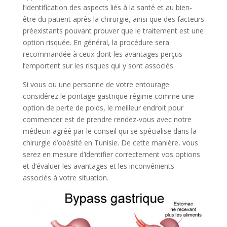
l’identification des aspects liés à la santé et au bien-
être du patient après la chirurgie, ainsi que des facteurs
préexistants pouvant prouver que le traitement est une
option risquée. En général, la procédure sera
recommandée à ceux dont les avantages perçus
l’emportent sur les risques qui y sont associés.
Si vous ou une personne de votre entourage
considérez le pontage gastrique régime comme une
option de perte de poids, le meilleur endroit pour
commencer est de prendre rendez-vous avec notre
médecin agréé par le conseil qui se spécialise dans la
chirurgie d’obésité en Tunisie. De cette manière, vous
serez en mesure d’identifier correctement vos options
et d’évaluer les avantages et les inconvénients
associés à votre situation.