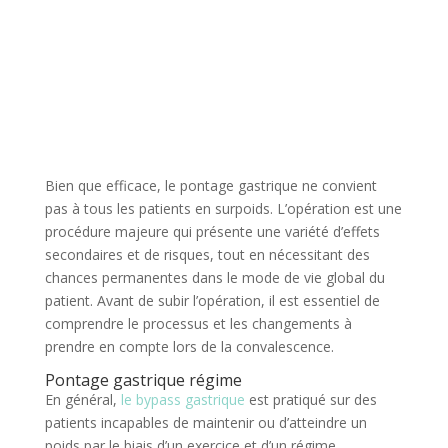
Bien que efficace, le pontage gastrique ne convient
pas à tous les patients en surpoids. L’opération est une
procédure majeure qui présente une variété d’effets
secondaires et de risques, tout en nécessitant des
chances permanentes dans le mode de vie global du
patient. Avant de subir l’opération, il est essentiel de
comprendre le processus et les changements à
prendre en compte lors de la convalescence.
Pontage gastrique régime
En général,
le bypass gastrique
est pratiqué sur des
patients incapables de maintenir ou d’atteindre un
poids par le biais d’un exercice et d’un régime