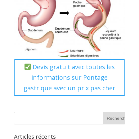
Devis gratuit avec toutes les
informations sur Pontage
gastrique avec un prix pas cher
Articles récents