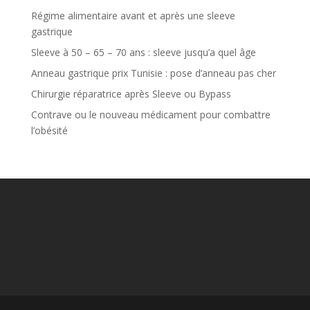
Régime alimentaire avant et après une sleeve
gastrique
Sleeve à 50 – 65 – 70 ans : sleeve jusqu’a quel âge
Anneau gastrique prix Tunisie : pose d’anneau pas cher
Chirurgie réparatrice après Sleeve ou Bypass
Contrave ou le nouveau médicament pour combattre
l’obésité